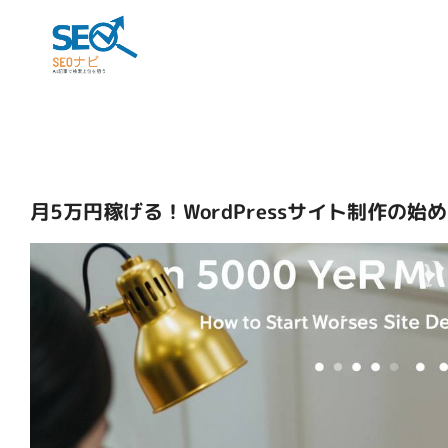
月5万円稼げる！WordPressサイト制作の始