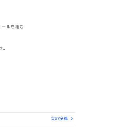
ュールを組む
す。
次の投稿