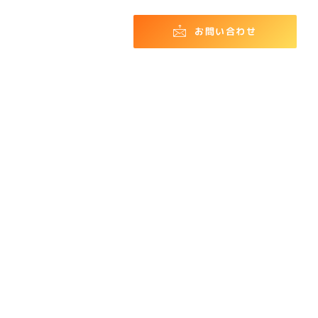
お問い合わせ