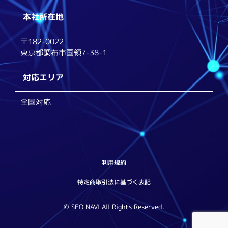
本社所在地
〒182-0022
東京都調布市国領7-38-1
対応エリア
全国対応
利用規約
特定商取引法に基づく表記
© SEO NAVI All Rights Reserved.