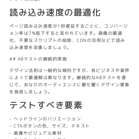
読み込み速度の最適化
ページ読み込み速度が1秒遅延するごとに、コンバージ
ョン率は7%低下すると言われています。画像の最適
化、不要なスクリプトの削除、CDNの活用などで読み
込み速度を改善しましょう。
## ABテストの継続的実施
デザイン法則は一般的な傾向ですが、各ビジネスや業界
によって最適解は異なります。継続的なABテストを通
じて、あなたのオーディエンスに最も響くデザイン要素
を発見しましょう。
テストすべき要素
– ヘッドラインのバリエーション
– CTAボタンの色、サイズ、テキスト
– 画像やビジュアル素材