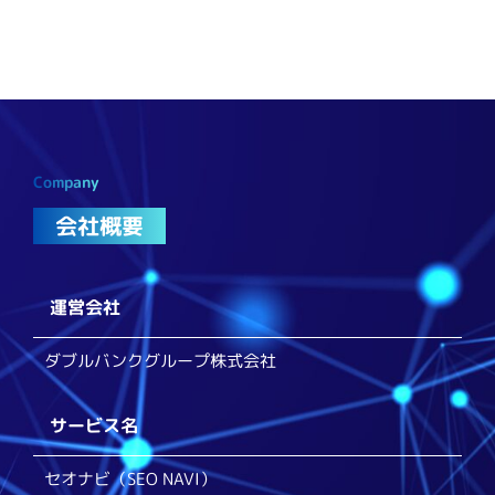
Company
会社概要
運営会社
ダブルバンクグループ株式会社
サービス名
セオナビ（SEO NAVI）