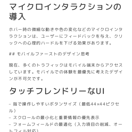
マイクロインタラクションの
導入
ホバー時の微細な動きや色の変化などのマイクロインタ
ラクションは、ユーザーにフィードバックを与え、クリ
ックへの心理的ハードルを下げる効果があります。
## モバイルファーストのデザイン思考
現在、多くのトラフィックはモバイル端末からアクセス
しています。モバイルでの体験を最優先に考えたデザイ
ンが不可欠です。
タッチフレンドリーなUI
– 指で操作しやすいボタンサイズ（最低44×44ピクセ
ル）
– スクロールの最小化と重要情報の優先表示
– フォームフィールドの最適化（入力項目の削減、オー
トフィル対応）