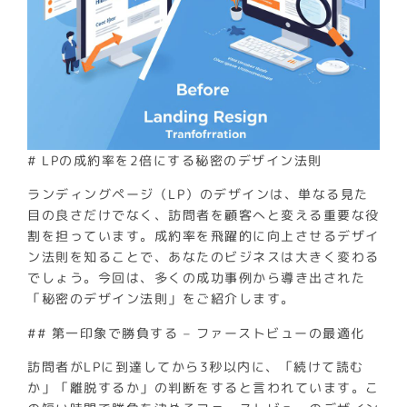
# LPの成約率を2倍にする秘密のデザイン法則
ランディングページ（LP）のデザインは、単なる見た
目の良さだけでなく、訪問者を顧客へと変える重要な役
割を担っています。成約率を飛躍的に向上させるデザイ
ン法則を知ることで、あなたのビジネスは大きく変わる
でしょう。今回は、多くの成功事例から導き出された
「秘密のデザイン法則」をご紹介します。
## 第一印象で勝負する – ファーストビューの最適化
訪問者がLPに到達してから3秒以内に、「続けて読む
か」「離脱するか」の判断をすると言われています。こ