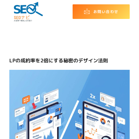
お問い合わせ
LPの成約率を2倍にする秘密のデザイン法則