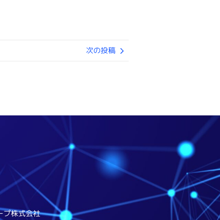
次の投稿
ープ株式会社