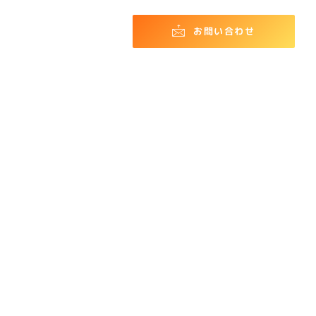
お問い合わせ