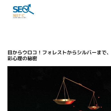
目からウロコ！フォレストからシルバーまで
彩心理の秘密