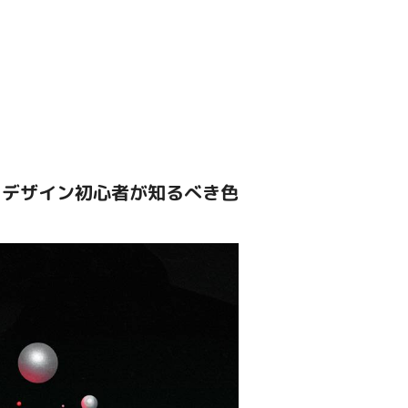
、デザイン初心者が知るべき色