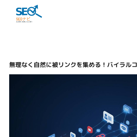
無理なく自然に被リンクを集める！バイラル