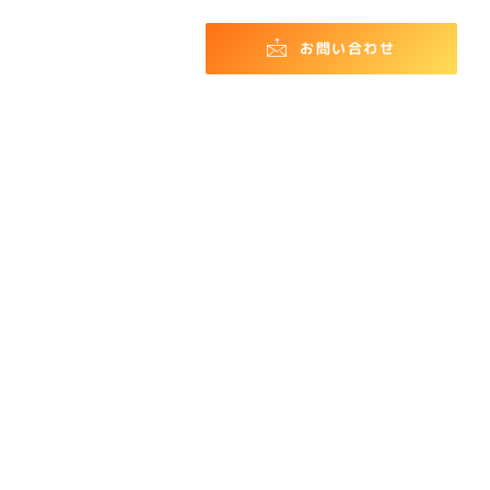
お問い合わせ