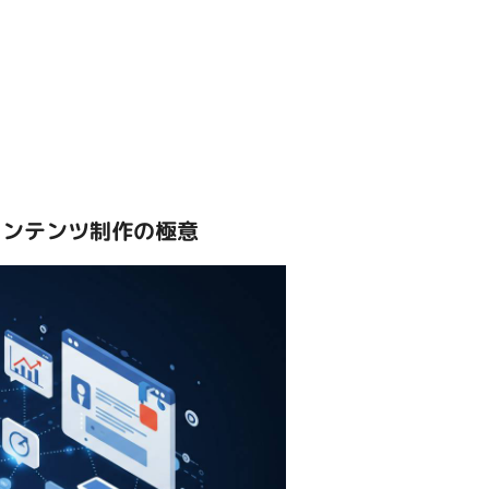
コンテンツ制作の極意