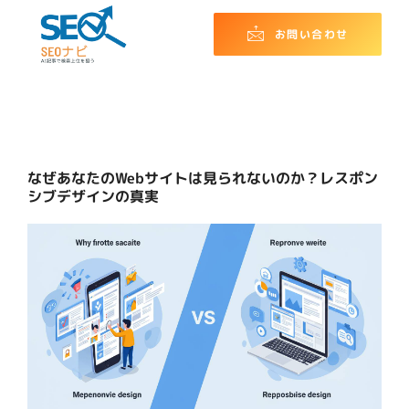
お問い合わせ
なぜあなたのWebサイトは見られないのか？レスポン
シブデザインの真実