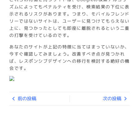
ズムによってもペナルティを受け、検索結果の下位に表
示されるリスクがあります。つまり、モバイルフレンド
リーではないサイトは、ユーザーに見つけてもらえない
上に、見つかったとしても即座に離脱されるという二重
の打撃を受けているのです。
あなたのサイトが上記の特徴に当てはまっていないか、
今すぐ確認してみましょう。改善すべき点が見つかれ
ば、レスポンシブデザインへの移行を検討する絶好の機
会です。
前の投稿
次の投稿