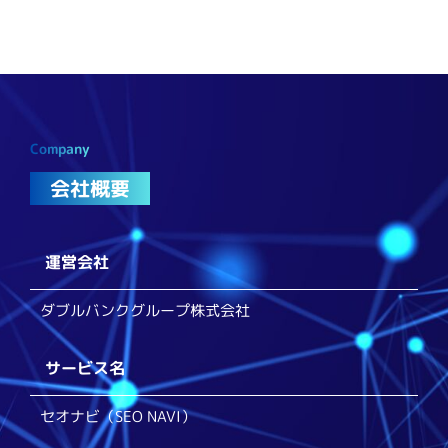
Company
会社概要
運営会社
ダブルバンクグループ株式会社
サービス名
セオナビ（SEO NAVI）