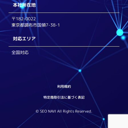
本社所在地
〒182-0022
東京都調布市国領7-38-1
対応エリア
全国対応
利用規約
特定商取引法に基づく表記
© SEO NAVI All Rights Reserved.