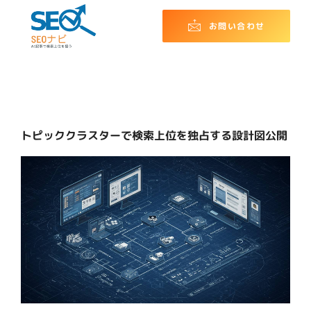
お問い合わせ
トピッククラスターで検索上位を独占する設計図公開