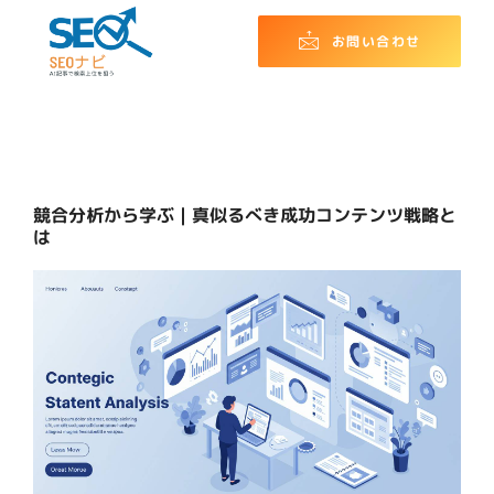
お問い合わせ
競合分析から学ぶ｜真似るべき成功コンテンツ戦略と
は