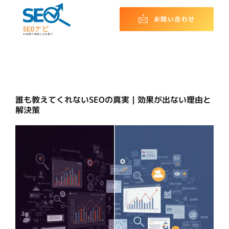
お問い合わせ
誰も教えてくれないSEOの真実｜効果が出ない理由と
解決策