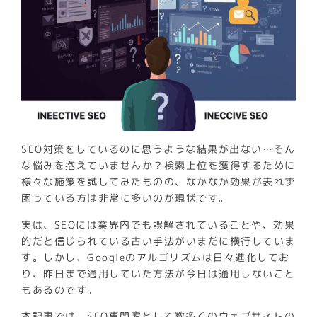
SEO対策をしているのに思うような結果が出ない…そん
な悩みを抱えていませんか？検索上位を獲得するために
様々な施策を試してみたものの、なかなか効果が表れず
困っている方は非常に多いのが現状です。
実は、SEOには業界内でも誤解されていることや、効果
的だと信じられている古い手法がいまだに横行していま
す。しかし、Googleのアルゴリズムは日々進化してお
り、昨日まで通用していた方法が今日は通用しないこと
もあるのです。
本記事では、SEO専門家として数多くのウェブサイトの