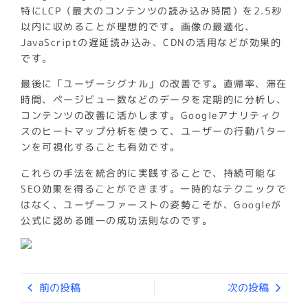
特にLCP（最大のコンテンツの読み込み時間）を2.5秒
以内に収めることが理想的です。画像の最適化、
JavaScriptの遅延読み込み、CDNの活用などが効果的
です。
最後に「ユーザーシグナル」の改善です。直帰率、滞在
時間、ページビュー数などのデータを定期的に分析し、
コンテンツの改善に活かします。Googleアナリティク
スのヒートマップ分析を使って、ユーザーの行動パター
ンを可視化することも有効です。
これらの手法を統合的に実践することで、持続可能な
SEO効果を得ることができます。一時的なテクニックで
はなく、ユーザーファーストの姿勢こそが、Googleが
公式に認める唯一の成功法則なのです。
前の投稿
次の投稿