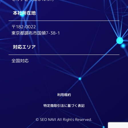
本社所在地
〒182-0022
東京都調布市国領7-38-1
対応エリア
全国対応
利用規約
特定商取引法に基づく表記
© SEO NAVI All Rights Reserved.