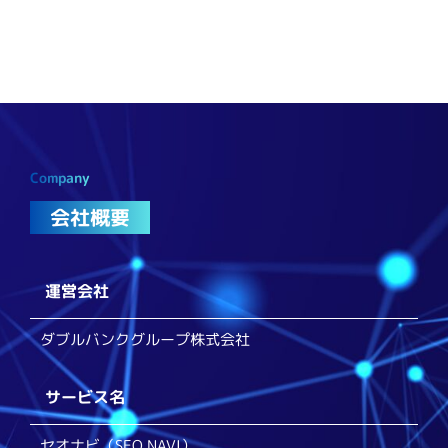
Company
会社概要
運営会社
ダブルバンクグループ株式会社
サービス名
セオナビ（SEO NAVI）